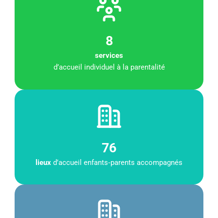
8
services
d’accueil individuel à la parentalité
76
lieux
d’accueil enfants‑parents accompagnés