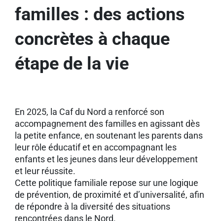
familles : des actions
concrètes à chaque
étape de la vie
En 2025, la Caf du Nord a renforcé son
accompagnement des familles en agissant dès
la petite enfance, en soutenant les parents dans
leur rôle éducatif et en accompagnant les
enfants et les jeunes dans leur développement
et leur réussite.
Cette politique familiale repose sur une logique
de prévention, de proximité et d’universalité, afin
de répondre à la diversité des situations
rencontrées dans le Nord.