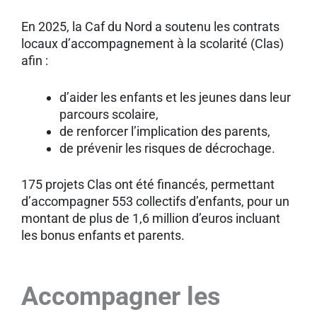
En 2025, la Caf du Nord a soutenu les contrats
locaux d’accompagnement à la scolarité (Clas)
afin :
d’aider les enfants et les jeunes dans leur
parcours scolaire,
de renforcer l’implication des parents,
de prévenir les risques de décrochage.
175 projets Clas ont été financés, permettant
d’accompagner 553 collectifs d’enfants, pour un
montant de plus de 1,6 million d’euros incluant
les bonus enfants et parents.
Accompagner les