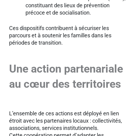
constituant des lieux de prévention
précoce et de socialisation.
Ces dispositifs contribuent à sécuriser les
parcours et à soutenir les familles dans les
périodes de transition.
Une action partenariale
au cœur des territoires
L’ensemble de ces actions est déployé en lien
étroit avec les partenaires locaux : collectivités,
associations, services institutionnels.
Cette coopération permet d’adapter les