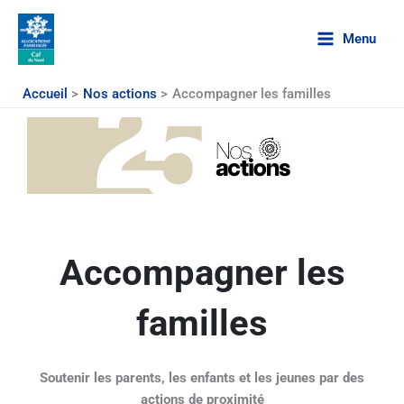
Aller
au
Menu
contenu
Accueil
Nos actions
Accompagner les familles
Accompagner les
familles
Soutenir les parents, les enfants et les jeunes par des
actions de proximité