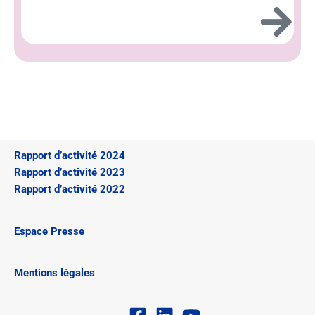
Rapport d’activité 2024
Rapport d’activité 2023
Rapport d’activité 2022
Espace Presse
Mentions légales