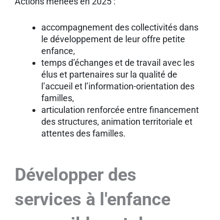
Actions menées en 2025 :
accompagnement des collectivités dans
le développement de leur offre petite
enfance,
temps d’échanges et de travail avec les
élus et partenaires sur la qualité de
l’accueil et l’information-orientation des
familles,
articulation renforcée entre financement
des structures, animation territoriale et
attentes des familles.
Développer des
services à l'enfance