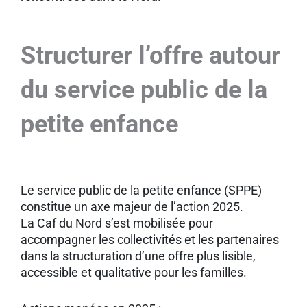
Structurer l’offre autour
du service public de la
petite enfance
Le service public de la petite enfance (SPPE)
constitue un axe majeur de l’action 2025.
La Caf du Nord s’est mobilisée pour
accompagner les collectivités et les partenaires
dans la structuration d’une offre plus lisible,
accessible et qualitative pour les familles.