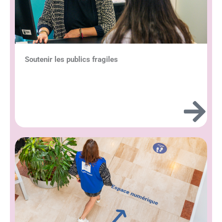
Soutenir les publics fragiles