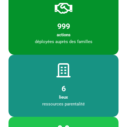
999
actions
déployées auprès des familles
6
lieux
ressources parentalité