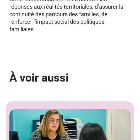
réponses aux réalités territoriales, d’assurer la
continuité des parcours des familles, de
renforcer l’impact social des politiques
familiales.
À voir aussi