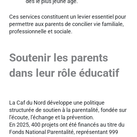
dès le plus jeune âge.
Ces services constituent un levier essentiel pour
permettre aux parents de concilier vie familiale,
professionnelle et sociale.
Soutenir les parents
dans leur rôle éducatif
La Caf du Nord développe une politique
structurée de soutien à la parentalité, fondée sur
l’écoute, l’échange et la prévention.
En 2025, 400 projets ont été financés au titre du
Fonds National Parentalité, représentant 999