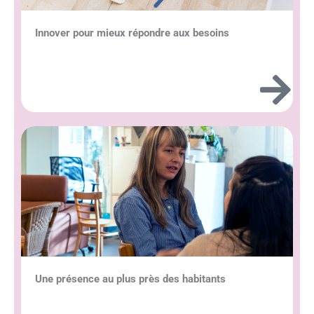
Innover pour mieux répondre aux besoins
Une présence au plus près des habitants