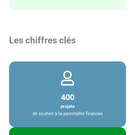
Les chiffres clés
400
projets
de soutien à la parentalité financés