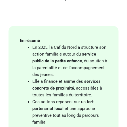
En résumé
En 2025, la Caf du Nord a structuré son
action familiale autour du
service
public de la petite enfance
, du soutien à
la parentalité et de l’accompagnement
des jeunes.
Elle a financé et animé des
services
concrets de proximité
, accessibles à
toutes les familles du territoire.
Ces actions reposent sur un
fort
partenariat local
et une approche
préventive tout au long du parcours
familial.