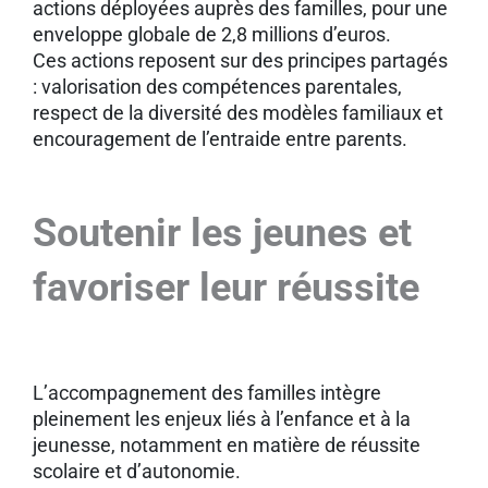
actions déployées auprès des familles, pour une
enveloppe globale de 2,8 millions d’euros.
Ces actions reposent sur des principes partagés
: valorisation des compétences parentales,
respect de la diversité des modèles familiaux et
encouragement de l’entraide entre parents.
Soutenir les jeunes et
favoriser leur réussite
L’accompagnement des familles intègre
pleinement les enjeux liés à l’enfance et à la
jeunesse, notamment en matière de réussite
scolaire et d’autonomie.