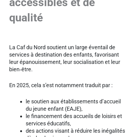
accessibles et de
qualité
La Caf du Nord soutient un large éventail de
services à destination des enfants, favorisant
leur épanouissement, leur socialisation et leur
bien‑être.
En 2025, cela s’est notamment traduit par :
le soutien aux établissements d’accueil
du jeune enfant (EAJE),
le financement des accueils de loisirs et
services éducatifs,
des actions visant à réduire les inégalités