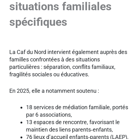
situations familiales
spécifiques
La Caf du Nord intervient également auprès des
familles confrontées à des situations
particulières : séparation, conflits familiaux,
fragilités sociales ou éducatives.
En 2025, elle a notamment soutenu :
18 services de médiation familiale, portés
par 6 associations,
13 espaces de rencontre, favorisant le
maintien des liens parents‑enfants,
76 lieux d’accueil enfants‑parents (LAEP),