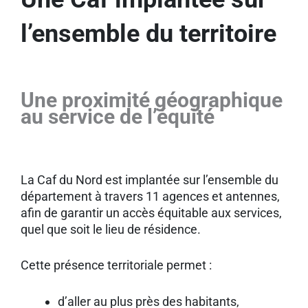
l’ensemble du territoire
Une proximité géographique
au service de l’équité
La Caf du Nord est implantée sur l’ensemble du
département à travers 11 agences et antennes,
afin de garantir un accès équitable aux services,
quel que soit le lieu de résidence.
Cette présence territoriale permet :
d’aller au plus près des habitants,