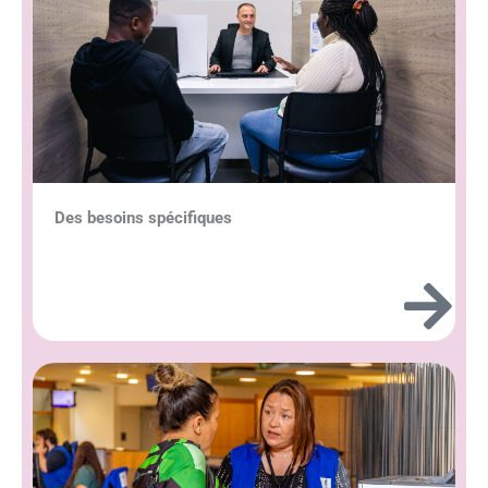
Des besoins spécifiques