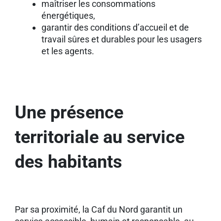
maîtriser les consommations
énergétiques,
garantir des conditions d’accueil et de
travail sûres et durables pour les usagers
et les agents.
Une présence
territoriale au service
des habitants
Par sa proximité, la Caf du Nord garantit un