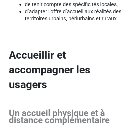
de tenir compte des spécificités locales,
d’adapter l’offre d’accueil aux réalités des
territoires urbains, périurbains et ruraux.
Accueillir et
accompagner les
usagers
Un accueil physique et à
distance complémentaire