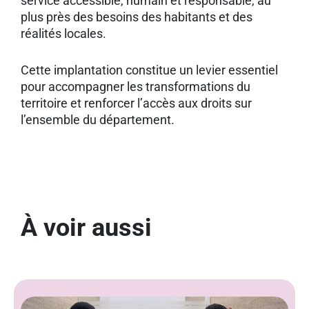
service accessible, humain et responsable, au
plus près des besoins des habitants et des
réalités locales.
Cette implantation constitue un levier essentiel
pour accompagner les transformations du
territoire et renforcer l’accès aux droits sur
l’ensemble du département.
À voir aussi