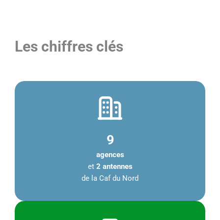
Les chiffres clés
9
agences
et
2 antennes
de la Caf du Nord