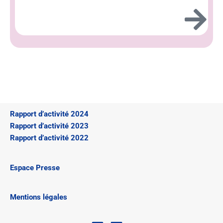
Rapport d’activité 2024
Rapport d’activité 2023
Rapport d’activité 2022
Espace Presse
Mentions légales