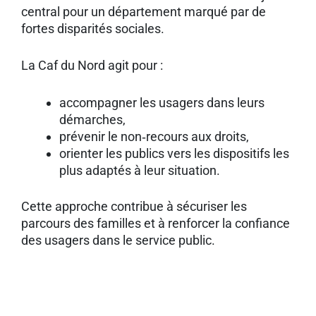
central pour un département marqué par de
fortes disparités sociales.
La Caf du Nord agit pour :
accompagner les usagers dans leurs
démarches,
prévenir le non‑recours aux droits,
orienter les publics vers les dispositifs les
plus adaptés à leur situation.
Cette approche contribue à sécuriser les
parcours des familles et à renforcer la confiance
des usagers dans le service public.