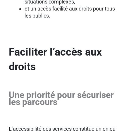
situations complexes,
et un accès facilité aux droits pour tous
les publics.
Faciliter l’accès aux
droits
Une priorité pour sécuriser
les parcours
L’accessibilité des services constitue un enjeu