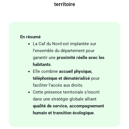
territoire
En résumé
La Caf du Nord est implantée sur
l’ensemble du département pour
garantir une
proximité réelle avec les
habitants
.
Elle combine
accueil physique,
téléphonique et dématérialisé
pour
faciliter l’accès aux droits.
Cette présence territoriale s’inscrit
dans une stratégie globale alliant
qualité de service, accompagnement
humain et transition écologique
.