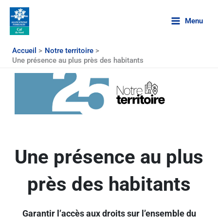
Aller
au
Menu
contenu
Accueil
Notre territoire
Une présence au plus près des habitants
Une présence au plus
près des habitants
Garantir l’accès aux droits sur l’ensemble du