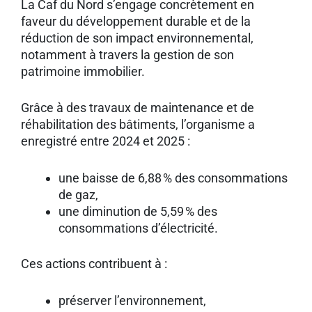
La Caf du Nord s’engage concrètement en
faveur du développement durable et de la
réduction de son impact environnemental,
notamment à travers la gestion de son
patrimoine immobilier.
Grâce à des travaux de maintenance et de
réhabilitation des bâtiments, l’organisme a
enregistré entre 2024 et 2025 :
une baisse de 6,88 % des consommations
de gaz,
une diminution de 5,59 % des
consommations d’électricité.
Ces actions contribuent à :
préserver l’environnement,