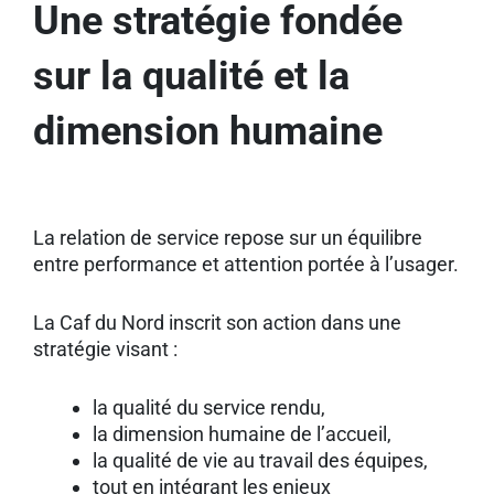
Une stratégie fondée
sur la qualité et la
dimension humaine
La relation de service repose sur un équilibre
entre performance et attention portée à l’usager.
La Caf du Nord inscrit son action dans une
stratégie visant :
la qualité du service rendu,
la dimension humaine de l’accueil,
la qualité de vie au travail des équipes,
tout en intégrant les enjeux