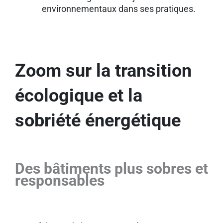
environnementaux dans ses pratiques.
Zoom sur la transition
écologique et la
sobriété énergétique
Des bâtiments plus sobres et
responsables