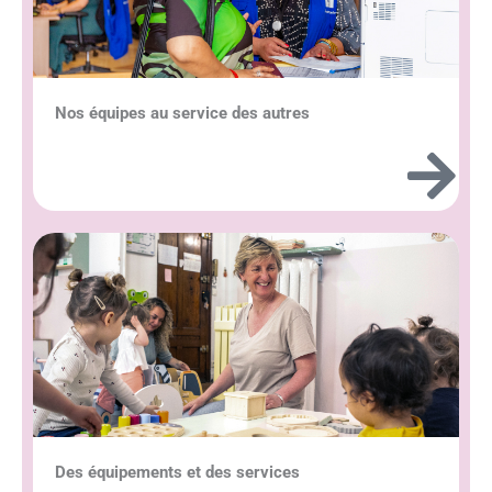
Nos équipes au service des autres
Des équipements et des services