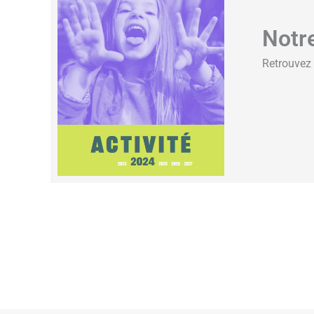
Notre
Retrouvez 