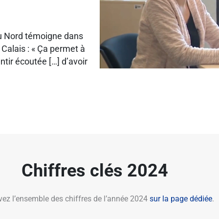
du Nord témoigne dans
Calais : « Ça permet à
ntir écoutée […] d’avoir
Chiffres clés 2024
vez l’ensemble des chiffres de l’année 2024
sur la page dédiée
.