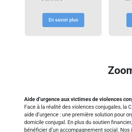
En savoir plus
Zoom
Aide d’urgence aux victimes de violences con
Face à la réalité des violences conjugales, la 
aide d’urgence : une première solution pour or
domicile conjugal. En plus du soutien financier
bénéficier d’un accompagnement social. Nos 