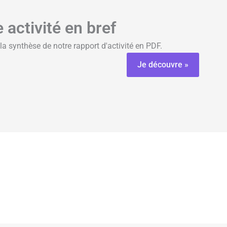
 activité en bref
la synthèse de notre rapport d'activité en PDF.
Je découvre »