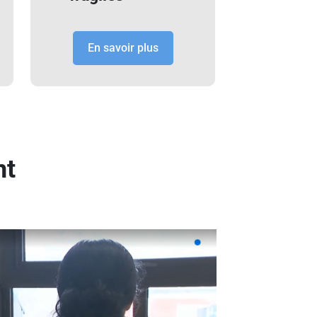
En savoir plus
nt