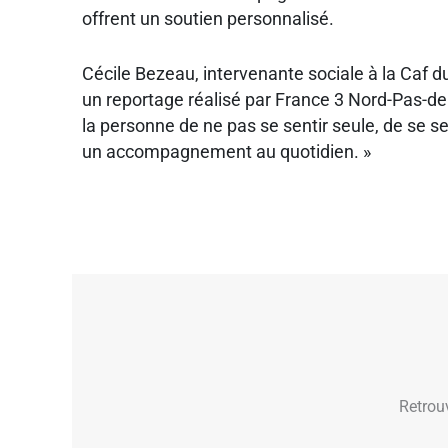
offrent un soutien personnalisé.
Cécile Bezeau, intervenante sociale à la Caf 
un reportage réalisé par France 3 Nord-Pas-de 
la personne de ne pas se sentir seule, de se se
un accompagnement au quotidien. »
Retrou