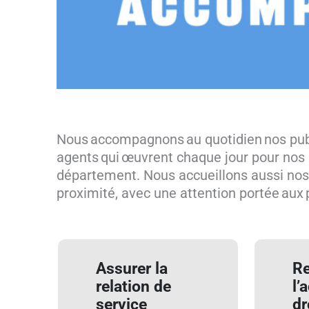
Nous accompagnons au quotidien nos public
agents qui œuvrent chaque jour pour nos a
département. Nous accueillons aussi nos 
proximité, avec une attention portée aux 
Assurer la
Re
relation de
l’
service
dr